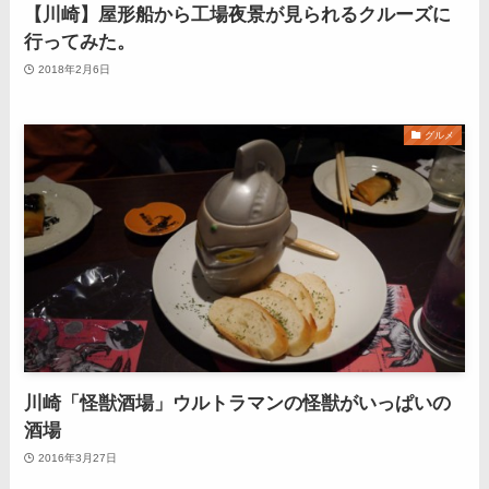
【川崎】屋形船から工場夜景が見られるクルーズに
行ってみた。
2018年2月6日
グルメ
川崎「怪獣酒場」ウルトラマンの怪獣がいっぱいの
酒場
2016年3月27日