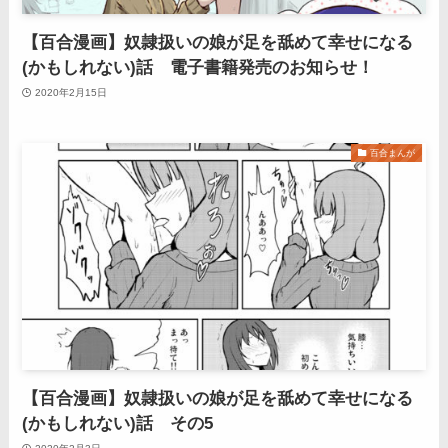
【百合漫画】奴隷扱いの娘が足を舐めて幸せになる
(かもしれない)話 電子書籍発売のお知らせ！
2020年2月15日
百合まんが
【百合漫画】奴隷扱いの娘が足を舐めて幸せになる
(かもしれない)話 その5