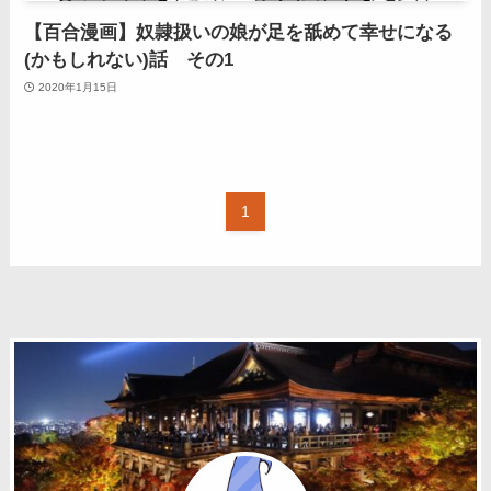
【百合漫画】奴隷扱いの娘が足を舐めて幸せになる
(かもしれない)話 その1
2020年1月15日
1