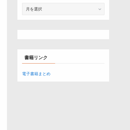
ア
ー
カ
イ
ブ
書籍リンク
電子書籍まとめ