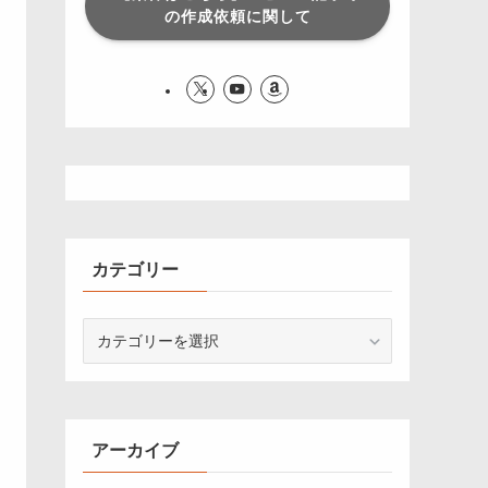
の作成依頼に関して
カテゴリー
カ
テ
ゴ
リ
ー
アーカイブ