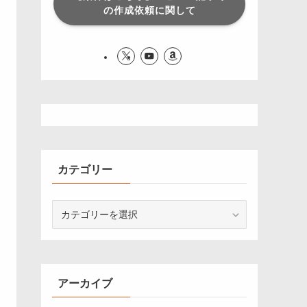
の作成依頼に関して
カテゴリー
カ
テ
ゴ
リ
ー
アーカイブ