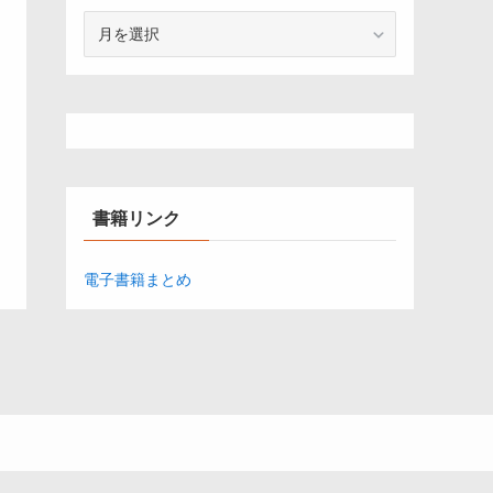
ア
ー
カ
イ
ブ
書籍リンク
電子書籍まとめ