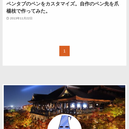
ペンタブのペンをカスタマイズ。自作のペン先を爪
楊枝で作ってみた。
2013年11月22日
1