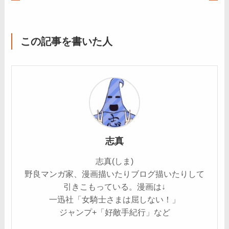
この記事を書いた人
志真
志真(しま)
野良マンガ家、漫画描いたりブログ描いたりして
引きこもっている。漫画は↓
一迅社「女騎士さまは屈しない！」
ジャンプ+「好敵手紀行」など