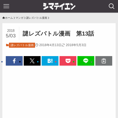
ホーム
マンガ
謎レズバトル漫画
2018
謎レズバトル漫画 第13話
5/03
2018年4月13日
2018年5月3日
謎レズバトル漫画