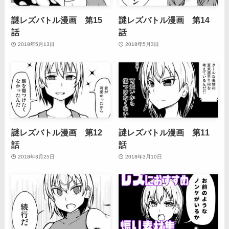
謎レズバトル漫画 第15
謎レズバトル漫画 第14
話
話
2018年5月13日
2018年5月3日
謎レズバトル漫画 第12
謎レズバトル漫画 第11
話
話
2018年3月25日
2018年3月10日