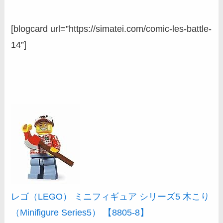
[blogcard url=”https://simatei.com/comic-les-battle-
14”]
レゴ（LEGO） ミニフィギュア シリーズ5 木こり
（Minifigure Series5） 【8805-8】