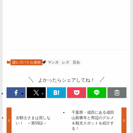
謎レズバトル漫画
マンガ
レズ
百合
よかったらシェアしてね！
千葉県・成田にある成田
女騎士さまは屈しな
山新勝寺と周辺のグルメ
い！ ～第59話～
＆観光スポットを紹介す
る！