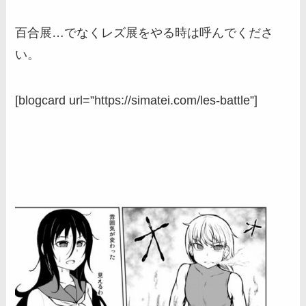
百合展…でなくレズ展をやる時は呼んでくださ
い。
[blogcard url=”https://simatei.com/les-battle”]