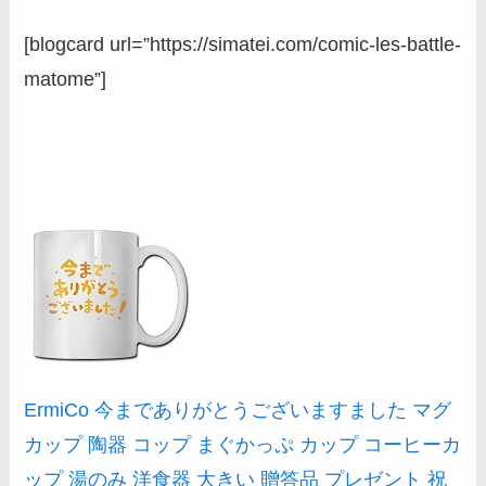
[blogcard url=”https://simatei.com/comic-les-battle-
matome”]
ErmiCo 今までありがとうございますました マグ
カップ 陶器 コップ まぐかっぷ カップ コーヒーカ
ップ 湯のみ 洋食器 大きい 贈答品 プレゼント 祝