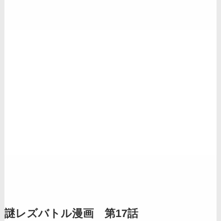
謎レズバトル漫画 第17話