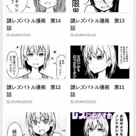
謎レズバトル漫画 第14
謎レズバトル漫画 第13
話
話
2018年5月3日
2018年4月13日
謎レズバトル漫画 第12
謎レズバトル漫画 第11
話
話
2018年3月25日
2018年3月10日