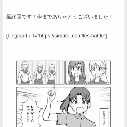
最終回です！今までありがとうございました！
[blogcard url=”https://simatei.com/les-battle”]