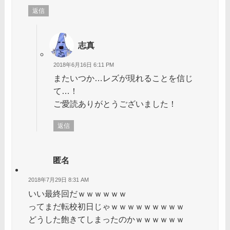
返信
志真
2018年6月16日 6:11 PM
またいつか…レズが現れることを信じ
て…！
ご愛読ありがとうございました！
返信
匿名
2018年7月29日 8:31 AM
いい最終回だｗｗｗｗｗｗ
ってまだ転校初日じゃｗｗｗｗｗｗｗｗｗ
どうした飽きてしまったのかｗｗｗｗｗｗ