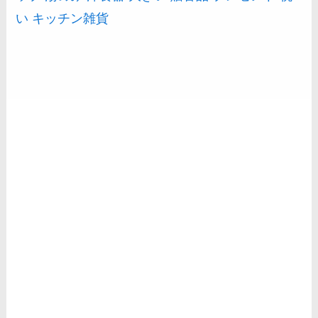
い キッチン雑貨