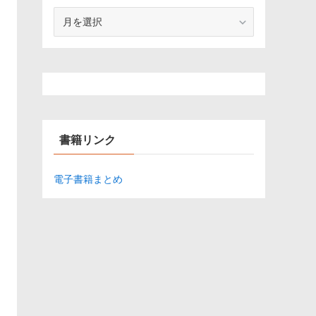
ア
ー
カ
イ
ブ
書籍リンク
電子書籍まとめ