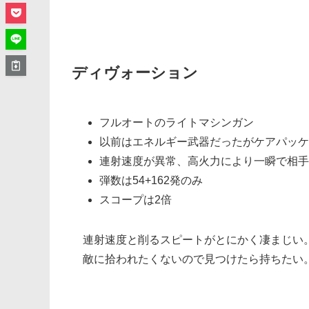
ディヴォーション
フルオートのライトマシンガン
以前はエネルギー武器だったがケアパッケ
連射速度が異常、高火力により一瞬で相手
弾数は54+162発のみ
スコープは2倍
連射速度と削るスピートがとにかく凄まじい
敵に拾われたくないので見つけたら持ちたい