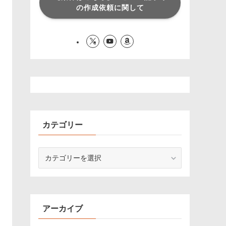
の作成依頼に関して
カテゴリー
カ
テ
ゴ
リ
ー
アーカイブ