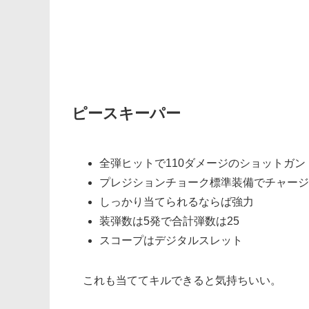
ピースキーパー
全弾ヒットで110ダメージのショットガン
プレジションチョーク標準装備でチャージ
しっかり当てられるならば強力
装弾数は5発で合計弾数は25
スコープはデジタルスレット
これも当ててキルできると気持ちいい。