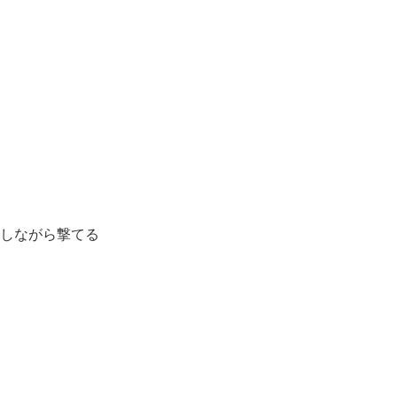
しながら撃てる