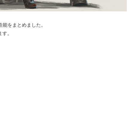
器の性能をまとめました。
ます。