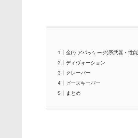
金(ケアパッケージ)系武器・性
ディヴォーション
クレーバー
ピースキーパー
まとめ