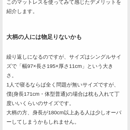
このマットレスを使ってみて感じたデメリットを
紹介します。
大柄の人には物足りないかも
繰り返しになるのですが、サイズはシングルサイ
ズで「幅97×長さ195×厚さ11cm」という大き
さ。
1人で寝るならば全く問題が無いサイズですが、
僕(身長171cm・体型普通)の場合は枕も入れて丁
度いいくらいのサイズです。
大柄の方、身長が180cm以上ある人は少しオーバ
ーしてしまうかもしれません。