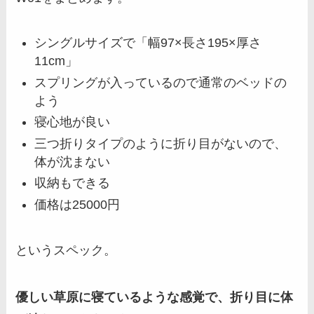
シングルサイズで「幅97×長さ195×厚さ
11cm」
スプリングが入っているので通常のベッドの
よう
寝心地が良い
三つ折りタイプのように折り目がないので、
体が沈まない
収納もできる
価格は25000円
というスペック。
優しい草原に寝ているような感覚で、折り目に体