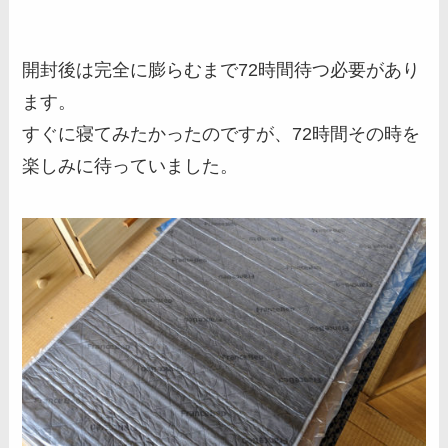
開封後は完全に膨らむまで72時間待つ必要があり
ます。
すぐに寝てみたかったのですが、72時間その時を
楽しみに待っていました。