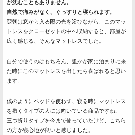
が沈むこともありません。
自然で痛みがなく、ぐっすりと寝られます
。
翌朝は窓から入る陽の光を浴びながら、このマッ
トレスをクローゼットの中へ収納すると、部屋が
広く感じる、そんなマットレスでした。
自分で使うのはもちろん、誰かが家に泊まりに来
た時にこのマットレスを出したら喜ばれると思い
ます。
僕のようにベッドを使わず、寝る時にマットレス
を敷くタイプの人には向いている商品ですね。
三つ折りタイプを今まで使っていたけど、こちら
の方が寝心地が良いと感じました。