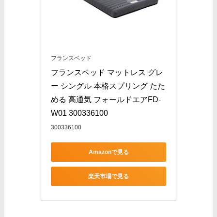
フランスベッド
フランスベッド マットレス グレ
ー シングル 本格スプリング たた
める 高通気 フォールドエアFD-
W01 300336100
300336100
Amazonで見る
楽天市場で見る