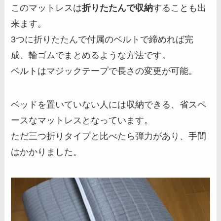
このマットレスは
折りたたんで収納
することも出
来ます。
3つに折りたたんで付属のベルトで締めれば完
成、輪ゴムでまとめるような方法です。
ベルトはマジックテープで長さの変更が可能。
ベッドを置いていない人には収納できる、省スペ
ースなマットレスとなっています。
ただ三つ折りタイプと比べたら弾力があり、手間
はかかりました。