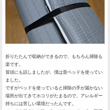
折りたたんで収納ができるので、もちろん掃除も
楽です。
冒頭にも話しましたが、僕は昔ベッドを使ってい
ました。
ですがベッドを使っていると掃除の手が届かない
場所が出てきてホコリがたまるので、アレルギー
持ちには苦しい環境だったんです。