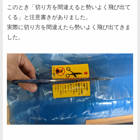
このとき「切り方を間違えると勢いよく飛び出て
くる」と注意書きがありました。
実際に切り方を間違えたら勢いよく飛び出てきま
した。