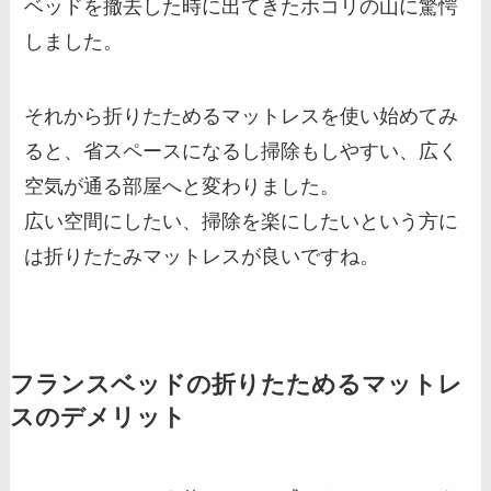
ベッドを撤去した時に出てきたホコリの山に驚愕
しました。
それから折りたためるマットレスを使い始めてみ
ると、省スペースになるし掃除もしやすい、広く
空気が通る部屋へと変わりました。
広い空間にしたい、掃除を楽にしたいという方に
は折りたたみマットレスが良いですね。
フランスベッドの折りたためるマットレ
スのデメリット