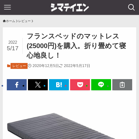
ホーム
レビュー
フランスベッドのマットレス
2022
(25000円)を購入。折り畳めて寝
5/17
心地良し！
2020年12月5日
2022年5月17日
レビュー