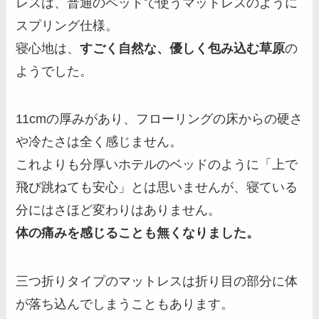
レスは、普通のベッドで使うマットレスのように
スプリング仕様。
寝心地は、
すごく自然な、優しく包み込む草原
の
ようでした。
11cmの厚みがあり、フローリングの床からの硬さ
や冷たさは全く感じません。
これよりも分厚いホテルのベッドのように「上で
飛び跳ねても安心」とは思いませんが、寝ている
分にはさほど変わりはありません。
体の痛みを感じることも無くなりました。
三つ折りタイプのマットレスは折り目の部分に体
が落ち込んでしまうこともあります。