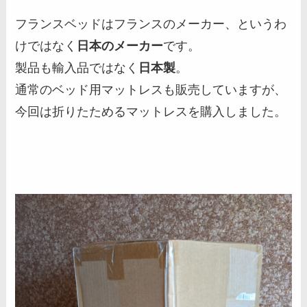
フランスベッドはフランスのメーカー、というわ
けではなく
日本のメーカー
です。
製品も輸入品ではなく
日本製
。
通常のベッド用マットレスも販売していますが、
今回は折りたためるマットレスを購入しました。