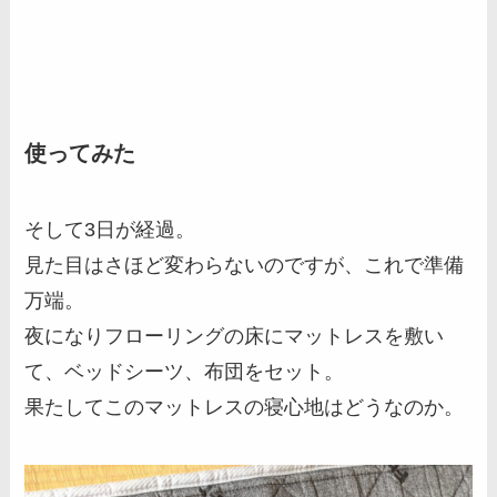
使ってみた
そして3日が経過。
見た目はさほど変わらないのですが、これで準備
万端。
夜になりフローリングの床にマットレスを敷い
て、ベッドシーツ、布団をセット。
果たしてこのマットレスの寝心地はどうなのか。