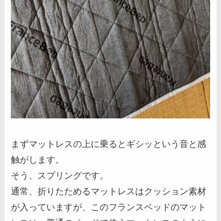
まずマットレスの上に乗るとギシッという音と感
触がします。
そう、スプリングです。
通常、折りたためるマットレスはクッション素材
が入っていますが、このフランスベッドのマット