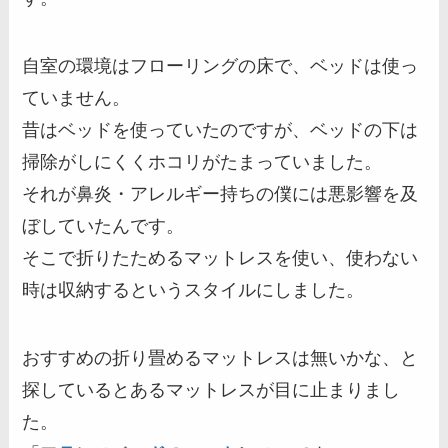
自室の環境はフローリングの床で、ベッドは使っ
ていません。
昔はベッドを使っていたのですが、ベッドの下は
掃除がしにくくホコリがたまっていました。
それが鼻炎・アレルギー持ちの僕には悪影響を及
ぼしていたんです。
そこで折りたためるマットレスを使い、使わない
時は収納するというスタイルにしました。
おすすめの折り畳めるマットレスは無いかな、と
探しているとあるマットレスが目に止まりまし
た。