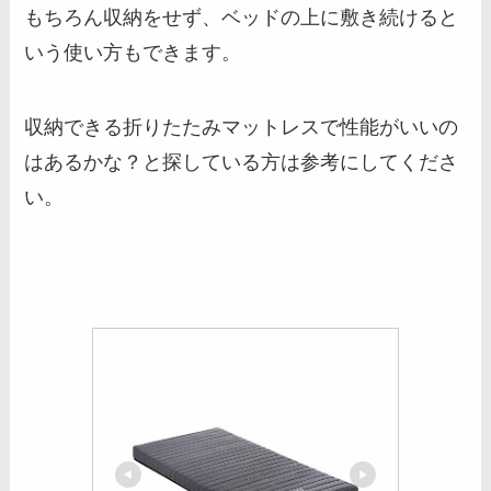
もちろん収納をせず、ベッドの上に敷き続けると
いう使い方もできます。
収納できる折りたたみマットレスで性能がいいの
はあるかな？と探している方は参考にしてくださ
い。