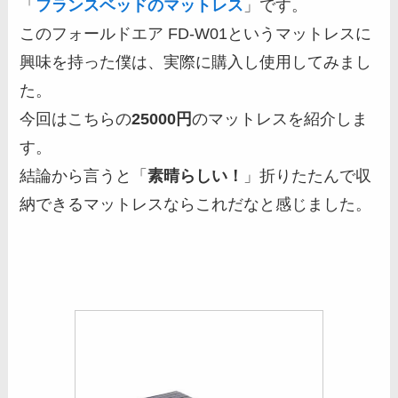
「
フランスベッドのマットレス
」です。
このフォールドエア FD-W01というマットレスに
興味を持った僕は、実際に購入し使用してみまし
た。
今回はこちらの
25000円
のマットレスを紹介しま
す。
結論から言うと「
素晴らしい！
」折りたたんで収
納できるマットレスならこれだなと感じました。