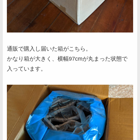
通販で購入し届いた箱がこちら。
かなり箱が大きく、横幅97cmが丸まった状態で
入っています。