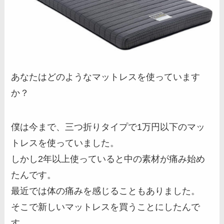
あなたはどのようなマットレスを使っています
か？
僕は今まで、三つ折りタイプで1万円以下のマッ
トレスを使っていました。
しかし2年以上使っていると中の素材が痛み始め
たんです。
最近では体の痛みを感じることもありました。
そこで新しいマットレスを買うことにしたんで
す。