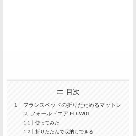
目次
フランスベッドの折りたためるマットレ
ス フォールドエア FD-W01
使ってみた
折りたたんで収納もできる