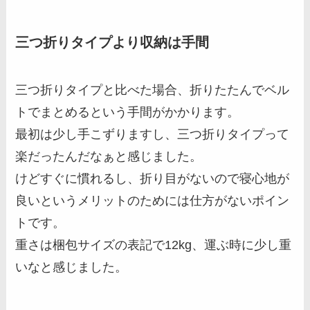
三つ折りタイプより収納は手間
三つ折りタイプと比べた場合、折りたたんでベル
トでまとめるという手間がかかります。
最初は少し手こずりますし、三つ折りタイプって
楽だったんだなぁと感じました。
けどすぐに慣れるし、折り目がないので寝心地が
良いというメリットのためには仕方がないポイン
トです。
重さは梱包サイズの表記で12kg、運ぶ時に少し重
いなと感じました。