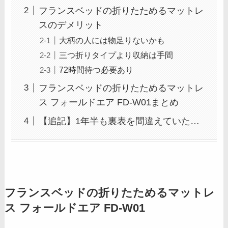
フランスベッドの折りたためるマットレ
スのデメリット
大柄の人には物足りないかも
三つ折りタイプより収納は手間
72時間待つ必要あり
フランスベッドの折りたためるマットレ
ス フォールドエア FD-W01まとめ
【追記】1年半も裏表を間違えていた…
フランスベッドの折りたためるマットレ
ス フォールドエア FD-W01