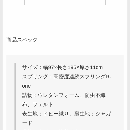
商品スペック
サイズ：幅97×長さ195×厚さ11cm
スプリング：高密度連続スプリングR-
one
詰物：ウレタンフォーム、防虫不織
布、フェルト
表生地：ドビー織り、裏生地：ジャガ
ード