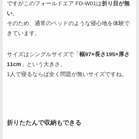
ですがこのフォールドエア FD-W01は
折り目が無
い
。
そのため、通常のベッドのような寝心地を体験で
きています。
サイズはシングルサイズで「
幅97×長さ195×厚さ
11cm
」という大きさ。
1人で寝るならば全く問題が無いサイズですね。
折りたたんで収納もできる