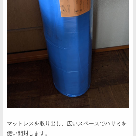
マットレスを取り出し、広いスペースでハサミを
使い開封します。