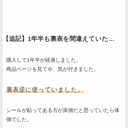
【追記】1年半も裏表を間違えていた…
購入して1年半が経過しました。
商品ページを見て今、気が付きました。
裏表逆に使っていました。
シールが貼ってある方が床側だと思っていたら体
側でした。