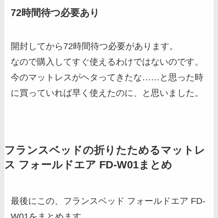
72時間待つ必要あり
開封してから72時間待つ必要があります。
なので購入してすぐ使えるわけではないのです。
今のマットレスがヘタってきたな……と思った時
に買っていれば早く使えたのに、と思いました。
フランスベッドの折りたためるマットレ
ス フォールドエア FD-W01まとめ
最後にこの、フランスベッド フォールドエア FD-
W01をまとめます。