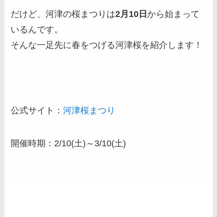
だけど、河津の桜まつりは
2月10日
から始まって
いるんです。
そんな一足先に春をつげる河津桜を紹介します！
公式サイト：
河津桜まつり
開催時期：2/10(土)～3/10(土)