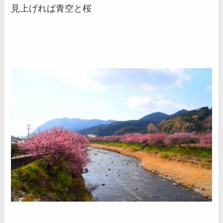
見上げれば青空と桜