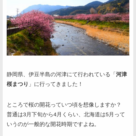
静岡県、伊豆半島の河津にて行われている「
河津
桜まつり
」に行ってきました！
ところで桜の開花っていつ頃を想像しますか？
普通は3月下旬から4月くらい、北海道は5月って
いうのが一般的な開花時期ですよね。