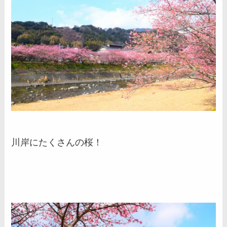
川岸にたくさんの桜！