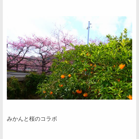
みかんと桜のコラボ