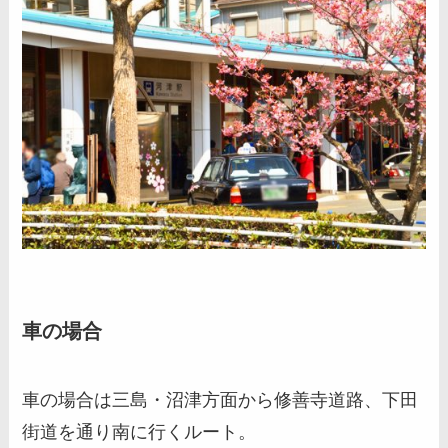
車の場合
車の場合は三島・沼津方面から修善寺道路、下田
街道を通り南に行くルート。