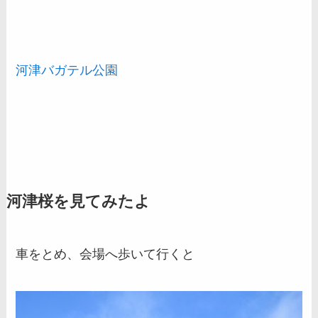
河津バガテル公園
河津桜を見てみたよ
車をとめ、会場へ歩いて行くと