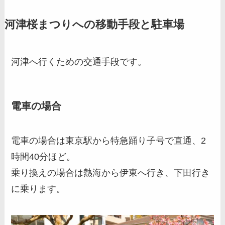
河津桜まつりへの移動手段と駐車場
河津へ行くための交通手段です。
電車の場合
電車の場合は東京駅から特急踊り子号で直通、2
時間40分ほど。
乗り換えの場合は熱海から伊東へ行き、下田行き
に乗ります。