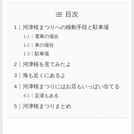
目次
河津桜まつりへの移動手段と駐車場
電車の場合
車の場合
駐車場
河津桜を見てみたよ
海も近くにあるよ
河津桜まつりにはお店もいっぱい出てる
足湯もある
河津桜まつりまとめ