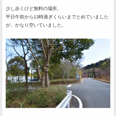
少し歩くけど無料の場所。
平日午前から13時過ぎくらいまでとめていました
が、かなり空いていました。