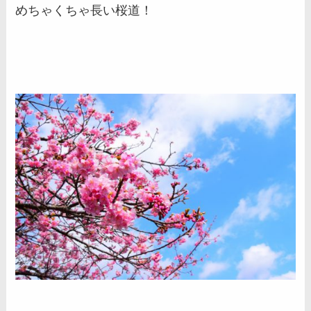
めちゃくちゃ長い桜道！