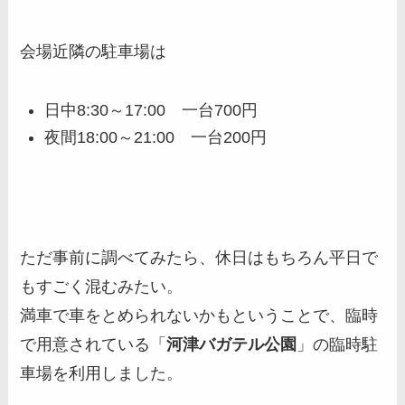
会場近隣の駐車場は
日中8:30～17:00 一台700円
夜間18:00～21:00 一台200円
ただ事前に調べてみたら、休日はもちろん平日で
もすごく混むみたい。
満車で車をとめられないかもということで、臨時
で用意されている「
河津バガテル公園
」の臨時駐
車場を利用しました。