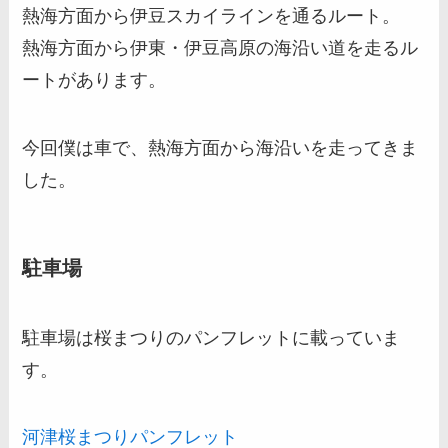
熱海方面から伊豆スカイラインを通るルート。
熱海方面から伊東・伊豆高原の海沿い道を走るル
ートがあります。
今回僕は車で、熱海方面から海沿いを走ってきま
した。
駐車場
駐車場は桜まつりのパンフレットに載っていま
す。
河津桜まつりパンフレット