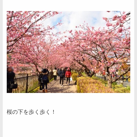
桜の下を歩く歩く！