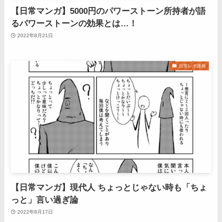
【日常マンガ】5000円のパワーストーン所持者が語
るパワーストーンの効果とは…！
2022年8月21日
日常レポ漫画
【日常マンガ】現代人 ちょっとじゃない時も「ちょ
っと」言い過ぎ論
2022年8月17日