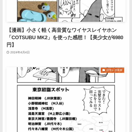
【漫画】小さく軽く高音質なワイヤスレイヤホン
「COTSUBU MK2」を使った感想！【美少女が6980
円】
2024年4月4日
日常レポ漫画