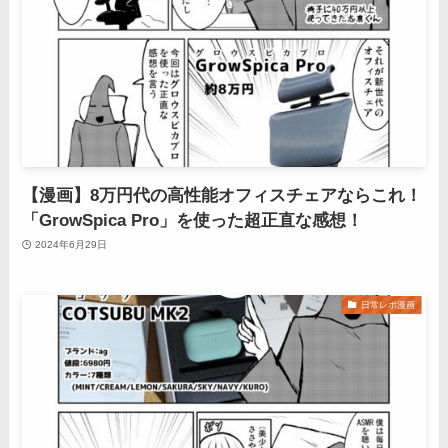
【漫画】8万円代の高性能オフィスチェアならこれ！
「GrowSpica Pro」を使った超正直な感想！
2024年6月29日
日常レポ漫画