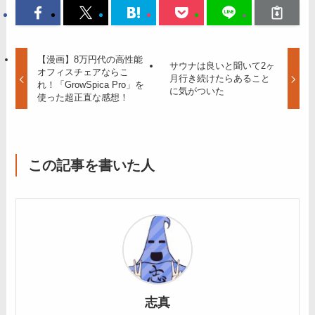
【漫画】8万円代の高性能
サウナは良いと聞いて2ヶ
オフィスチェアならこ
月行き続けたらあること
れ！「GrowSpica Pro」を
に気がついた
使った超正直な感想！
この記事を書いた人
志真