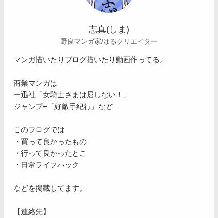
志真(しま)
野良マンガ家/ゆるクリエイター
マンガ描いたりブログ描いたり動画作ってる。
商業マンガは
一迅社「女騎士さまは屈しない！」
ジャンプ+「好敵手紀行」など
このブログでは
・買って良かったもの
・行って良かったとこ
・日常ライフハック
などを掲載してます。
【連絡先】