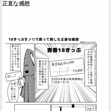
正直な感想