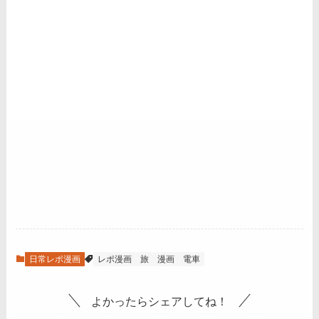
日常レポ漫画
レポ漫画
旅
漫画
電車
よかったらシェアしてね！