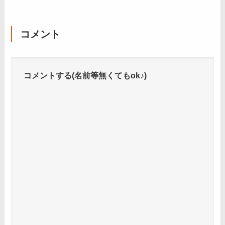
コメント
コメントする(名前等無くてもok♪)