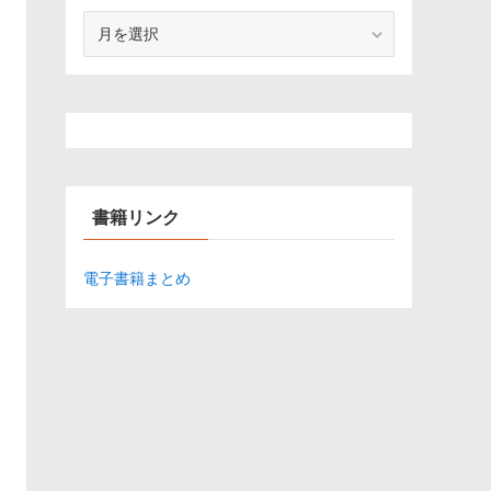
ア
ー
カ
イ
ブ
書籍リンク
電子書籍まとめ