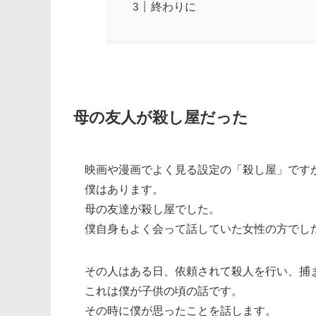
終わりに
母の友人が殺し屋だった
映画や漫画でよく見る設定の「殺し屋」です
僕はあります。
母の友達が殺し屋でした。
僕自身もよく会って話していた女性の方でし
その人はある日、依頼されて殺人を行い、捕
これは僕が子供の頃の話です。
その時に僕が思ったことを話します。