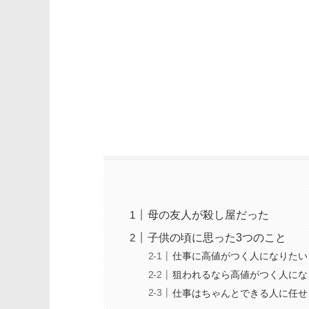
母の友人が殺し屋だった
子供の頃に思った3つのこと
仕事に高値がつく人になりたい
狙われるなら高値がつく人にな
仕事はちゃんとできる人に任せ