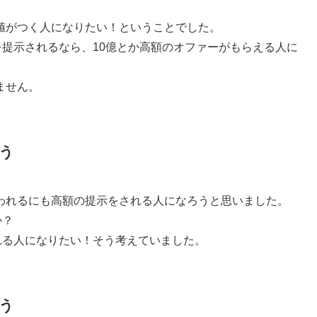
値がつく人になりたい！ということでした。
を提示されるなら、10億とか高額のオファーがもらえる人に
ません。
う
われるにも高額の提示をされる人になろうと思いました。
か？
れる人になりたい！そう考えていました。
う