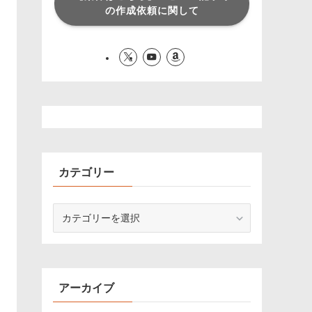
の作成依頼に関して
カテゴリー
カ
テ
ゴ
リ
ー
アーカイブ