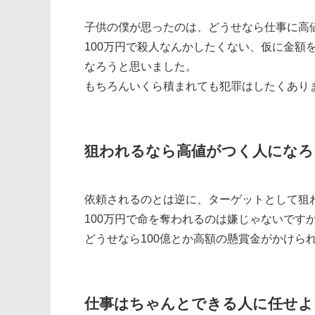
子供の僕が思ったのは、どうせなら仕事に高
100万円で殺人なんかしたくない、仮に金額
なろうと思いました。
もちろんいくら積まれても犯罪はしたくあり
狙われるなら高値がつく人になろ
依頼されるのとは逆に、ターゲットとして狙
100万円で命を奪われるのは嫌じゃないです
どうせなら100億とか高額の懸賞金がかけら
仕事はちゃんとできる人に任せよ