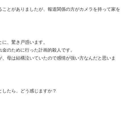
ることがありましたが、報道関係の方がカメラを持って家を
とに、驚き戸惑います。
れ金のために行った計画的殺人です。
が、母は結構泣いていたので感情が強い方なんだと思いま
としたら、どう感じますか？