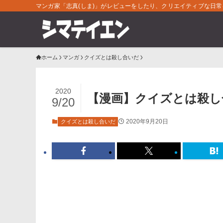
マンガ家「志真(しま)」がレビューをしたり、クリエイティブな日
ホーム
マンガ
クイズとは殺し合いだ
2020
【漫画】クイズとは殺し
9/20
2020年9月20日
クイズとは殺し合いだ