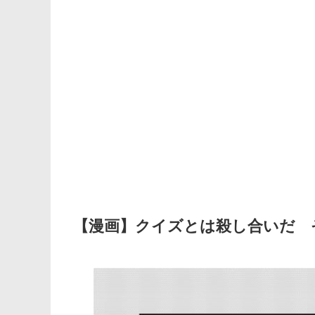
【漫画】クイズとは殺し合いだ 