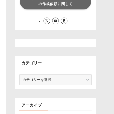
の作成依頼に関して
カテゴリー
カ
テ
ゴ
リ
ー
アーカイブ