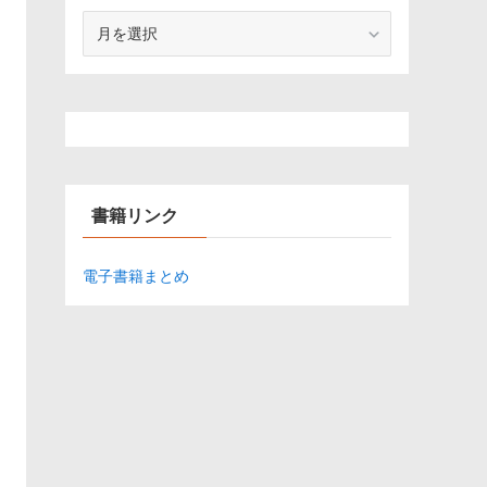
ア
ー
カ
イ
ブ
書籍リンク
電子書籍まとめ