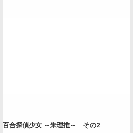
百合探偵少女 ～朱理推～ その2