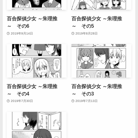
百合探偵少女 ～朱理推
百合探偵少女 ～朱理推
～ その6
～ その5
2019年9月14日
2019年8月28日
百合探偵少女 ～朱理推
百合探偵少女 ～朱理推
～ その4
～ その3
2019年7月30日
2019年7月13日