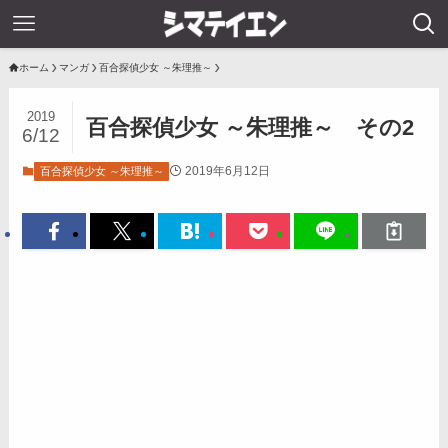
ホーム
マンガ
百合探偵少女 ～朱理推～
2019
百合探偵少女 ～朱理推～ その2
6/12
2019年6月12日
百合探偵少女 ～朱理推～