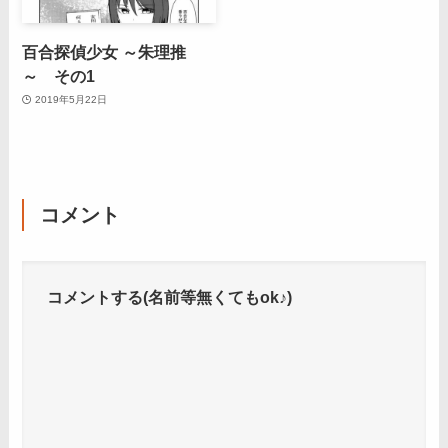
百合探偵少女 ～朱理推
～ その1
2019年5月22日
コメント
コメントする(名前等無くてもok♪)