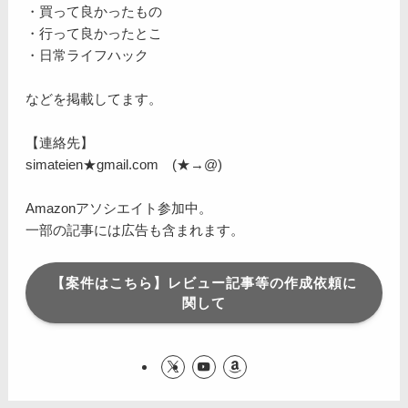
・買って良かったもの
・行って良かったとこ
・日常ライフハック
などを掲載してます。
【連絡先】
simateien★gmail.com (★→@)
Amazonアソシエイト参加中。
一部の記事には広告も含まれます。
【案件はこちら】レビュー記事等の作成依頼に
関して