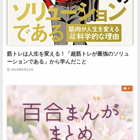
筋トレは人生を変える！「超筋トレが最強のソリュ
ーションである」から学んだこと
2019年8月21日
本