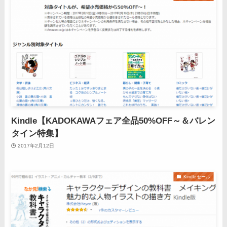
Kindle【KADOKAWAフェア全品50%OFF～＆バレン
タイン特集】
2017年2月12日
Kindleセール