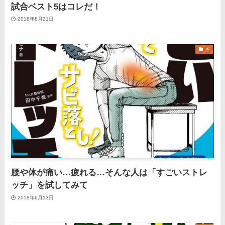
試合ベスト5はコレだ！
2018年8月21日
本
腰や体が痛い…疲れる…そんな人は「すごいストレ
ッチ」を試してみて
2018年6月13日