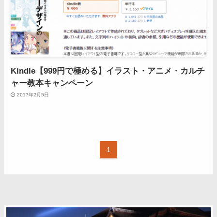
Kindle【999円で極める】イラスト・アニメ・カルチ
ャー教本キャンペーン
2017年2月5日
1