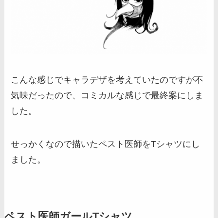
こんな感じでキャラデザを考えていたのですが不
気味だったので、コミカルな感じで最終案にしま
した。
せっかくなので描いたペスト医師をTシャツにし
ました。
ペスト医師ガールTシャツ