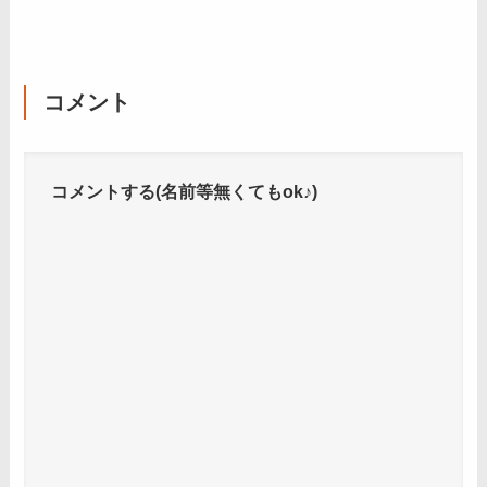
コメント
コメントする(名前等無くてもok♪)