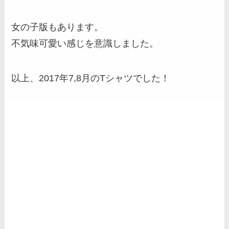
女の子版もあります。
不気味可愛い感じを意識しました。
以上、2017年7,8月のTシャツでした！