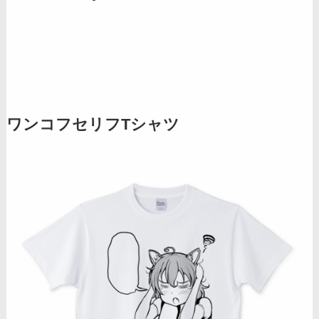
ワンコフセリフTシャツ