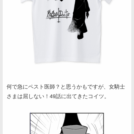
何で急にペスト医師？と思うかもですが、女騎士
さまは屈しない！49話に出てきたコイツ。