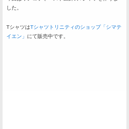
した。
Tシャツは
Tシャツトリニティのショップ「シマテ
イエン」
にて販売中です。