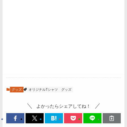
グッズ
オリジナルTシャツ
グッズ
よかったらシェアしてね！