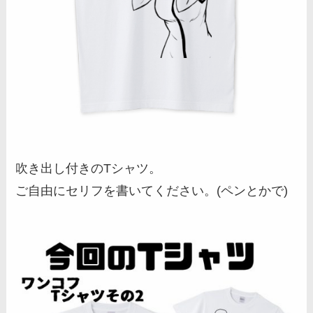
吹き出し付きのTシャツ。
ご自由にセリフを書いてください。(ペンとかで)