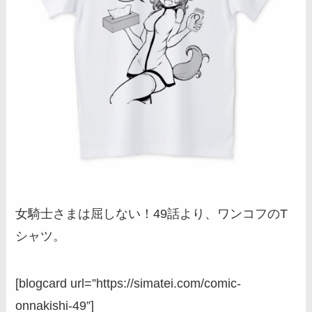
女騎士さまは屈しない！49話より、ワンコフのT
シャツ。
[blogcard url=”https://simatei.com/comic-
onnakishi-49”]