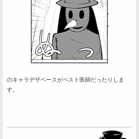
のキャラデザベースがペスト医師だったりしま
す。