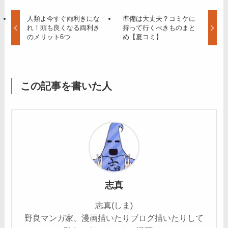
人類よ今すぐ両利きにな
準備は大丈夫？コミケに
れ！頭も良くなる両利き
持って行くべきものまと
のメリット6つ
め【夏コミ】
この記事を書いた人
志真
志真(しま)
野良マンガ家、漫画描いたりブログ描いたりして