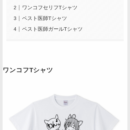
ワンコフセリフTシャツ
ペスト医師Tシャツ
ペスト医師ガールTシャツ
ワンコフTシャツ