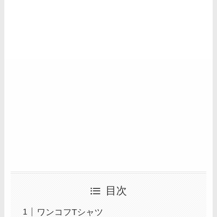
目次
ワンコフTシャツ