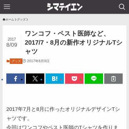
ホーム
グッズ
ワンコフ・ペスト医師など、
2017
2017/7・8月の新作オリジナルTシ
8/09
ャツ
2017年8月9日
グッズ
2017年7月と8月に作ったオリジナルデザインTシ
ャツです。
今回はワンコフやペスト医師のTシャツを作りま