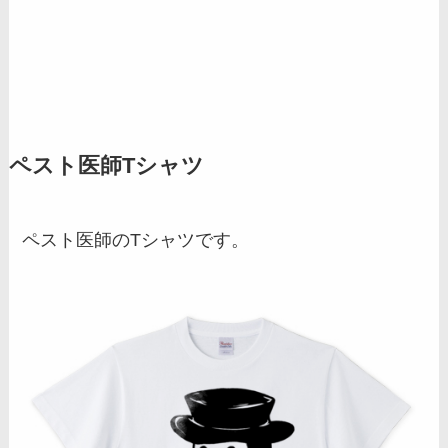
ペスト医師Tシャツ
ペスト医師のTシャツです。