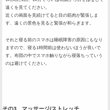
遠くを見てください。
近くの画面を見続けてると目の筋肉が緊張しま
す、遠くの景色を見ると緊張が和らぎます。
それと寝る前のスマホは睡眠障害の原因にもなり
ますので、寝る1時間前は使わないほうが良いで
す。布団の中でスマホ触りながら寝落ちっていう
のは避けてください。
その3 マッサージ/ストレッチ