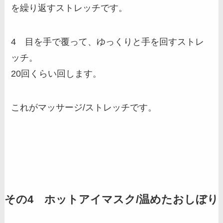
を繰り返すストレッチです。
4 目を手で覆って、ゆっくりと手を回すストレ
ッチ。
20回くらい回します。
これがマッサージ/ストレッチです。
その4 ホットアイマスク/温めたおしぼり