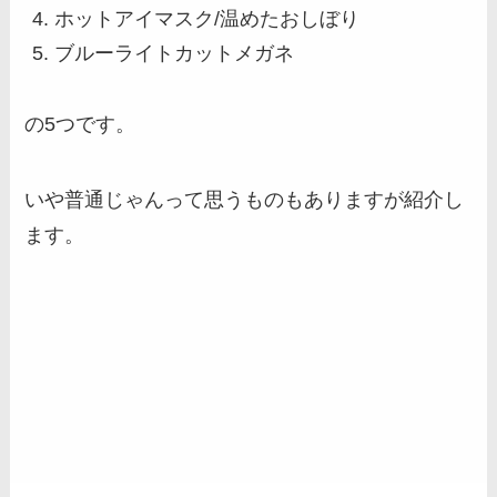
ホットアイマスク/温めたおしぼり
ブルーライトカットメガネ
の5つです。
いや普通じゃんって思うものもありますが紹介し
ます。