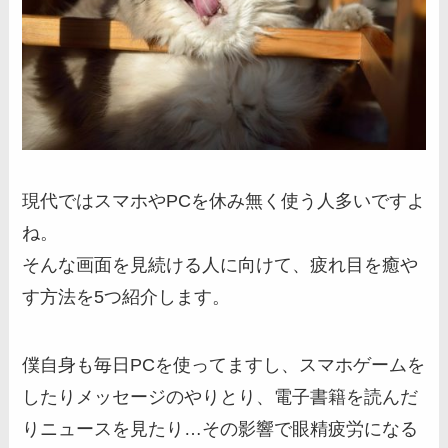
現代ではスマホやPCを休み無く使う人多いですよ
ね。
そんな画面を見続ける人に向けて、疲れ目を癒や
す方法を5つ紹介します。
僕自身も毎日PCを使ってますし、スマホゲームを
したりメッセージのやりとり、電子書籍を読んだ
りニュースを見たり…その影響で眼精疲労になる