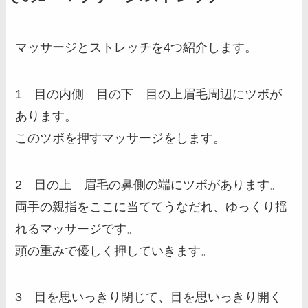
マッサージとストレッチを4つ紹介します。
1 目の内側 目の下 目の上眉毛周辺にツボが
あります。
このツボを押すマッサージをします。
2 目の上 眉毛の鼻側の端にツボがあります。
両手の親指をここに当ててうなだれ、ゆっくり揺
れるマッサージです。
頭の重みで優しく押していきます。
3 目を思いっきり閉じて、目を思いっきり開く