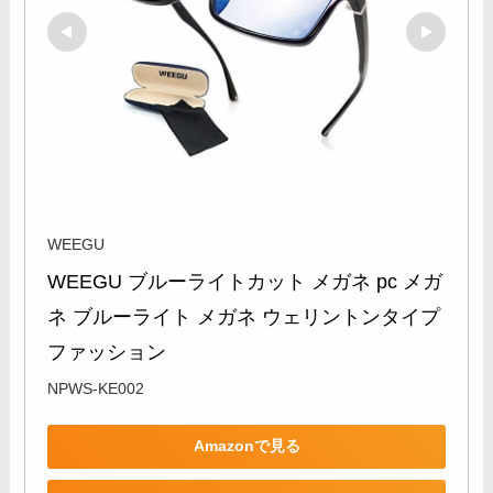
WEEGU
WEEGU ブルーライトカット メガネ pc メガ
ネ ブルーライト メガネ ウェリントンタイプ 
ファッション
NPWS-KE002
Amazonで見る