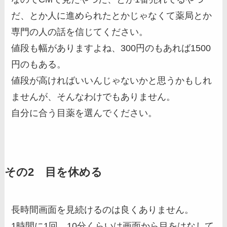
だ、とか人に進められたとかじゃなくて薬局とか
専門の人の話を信じてください。
値段も幅がありますよね、300円のもあれば1500
円のもある。
値段が高ければいいんじゃないかと思うかもしれ
ませんが、そんなわけでもありません。
自分に合う目薬を選んでください。
その2 目を休める
長時間画面を見続けるのは良くありません。
1時間に1回、10分くらいは画面から目をはなして