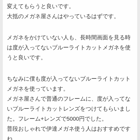
変えてもらうと良いです。
大抵のメガネ屋さんはやっているはずです。
メガネをかけていない人も、長時間画面を見る時
は度が入ってないブルーライトカットメガネを使
うと良いです。
ちなみに僕も度が入ってないブルーライトカット
メガネを使っています。
メガネ屋さんで普通のフレームに、度が入ってな
いブルーライトカットレンズをつけてもらいまし
た。フレーム+レンズで5000円でした。
普段おしゃれで伊達メガネ使う人はおすすめです
ね。