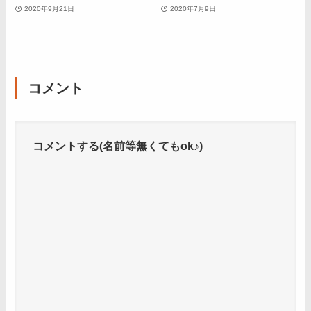
2020年9月21日
2020年7月9日
コメント
コメントする(名前等無くてもok♪)