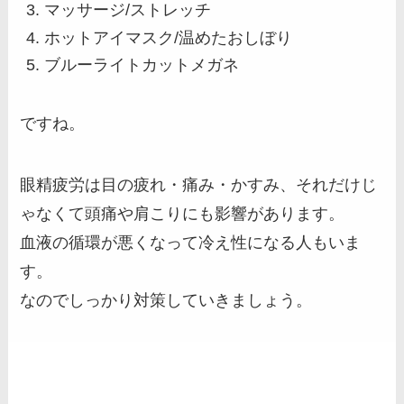
マッサージ/ストレッチ
ホットアイマスク/温めたおしぼり
ブルーライトカットメガネ
ですね。
眼精疲労は目の疲れ・痛み・かすみ、それだけじ
ゃなくて頭痛や肩こりにも影響があります。
血液の循環が悪くなって冷え性になる人もいま
す。
なのでしっかり対策していきましょう。