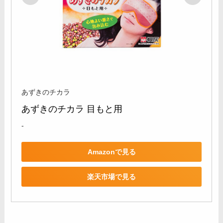
あずきのチカラ
あずきのチカラ 目もと用
-
Amazonで見る
楽天市場で見る