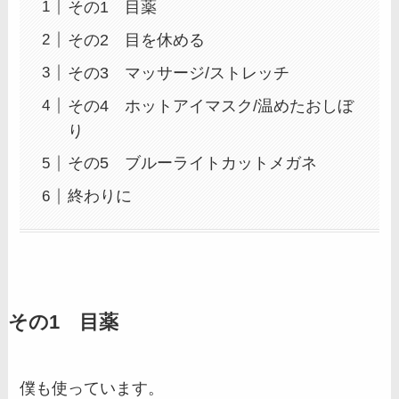
その1 目薬
その2 目を休める
その3 マッサージ/ストレッチ
その4 ホットアイマスク/温めたおしぼ
り
その5 ブルーライトカットメガネ
終わりに
その1 目薬
僕も使っています。