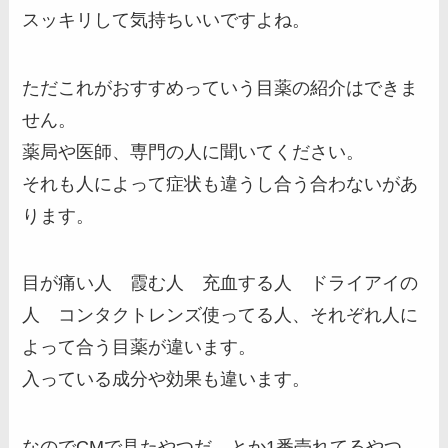
スッキリして気持ちいいですよね。
ただこれがおすすめっていう目薬の紹介はできま
せん。
薬局や医師、専門の人に聞いてください。
それも人によって症状も違うし合う合わないがあ
ります。
目が痛い人 霞む人 充血する人 ドライアイの
人 コンタクトレンズ使ってる人、それぞれ人に
よって合う目薬が違います。
入っている成分や効果も違います。
なのでCMで見たやつだ、とか1番売れてるやつ