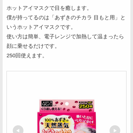
ホットアイマスクで目を癒します。
僕が持ってるのは「あずきのチカラ 目もと用」と
いうホットアイマスクです。
使い方は簡単、電子レンジで加熱して温まったら
顔に乗せるだけです。
250回使えます。