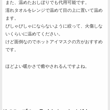
また、温めたおしぼりでも代用可能です。
濡れタオルをレンジで温めて目の上に置いて温め
ます。
びしゃびしゃにならないように絞って、火傷しな
いくらいに温めてください。
けど面倒なのでホットアイマスクの方がおすすめ
です。
ほどよい暖かさで癒やされるんですよね。