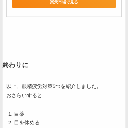
楽天市場で見る
終わりに
以上、眼精疲労対策5つを紹介しました。
おさらいすると
目薬
目を休める