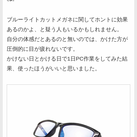
ブルーライトカットメガネに関してホントに効果
あるのかよ、と疑う人もいるかもしれません。
自分の体感だとあるのと無いのでは、かけた方が
圧倒的に目が疲れないです。
かけない日とかける日で1日PC作業をしてみた結
果、使ったほうがいいと思いました。