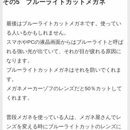
その5 ブルーライトカットメガネ
最後はブルーライトカットメガネです。使ってい
る人いるかもしれません。
スマホやPCの液晶画面からはブルーライトと呼ば
れる強い光が出ていて、それが目が疲れる原因に
なります。
ブルーライトカットメガネはそれを防いでくれま
す。
メガネメーカーゾフのレンズだと50％カットして
くれます。
普段メガネを使っている人は、メガネ屋さんでレ
ンズを変える時にブルーライトカットのレンズに