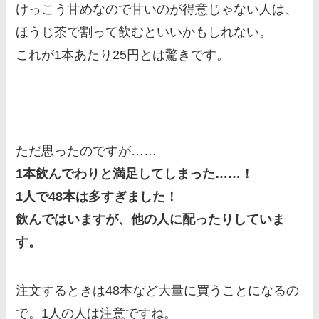
けっこう甘めなので甘いのが得意じゃない人は、
ほうじ茶で割って飲むといいかもしれない。
これが1本あたり25円とは驚きです。
ただ思ったのですが……
1本飲んでわりと満足してしまった……！
1人で48本は多すぎました！
飲んではいますが、他の人に配ったりしていま
す。
注文するときは48本など大量に買うことになるの
で。1人の人は注意ですね。