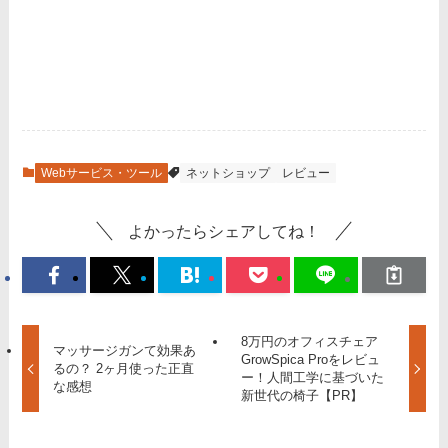
Webサービス・ツール
ネットショップ
レビュー
よかったらシェアしてね！
8万円のオフィスチェア
マッサージガンて効果あ
GrowSpica Proをレビュ
るの？ 2ヶ月使った正直
ー！人間工学に基づいた
な感想
新世代の椅子【PR】