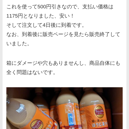
これを使って500円引きなので、支払い価格は
1175円となりました、安い！
そして注文して4日後に到着です。
なお、到着後に販売ページを見たら販売終了して
いました。
箱にダメージや穴もありませんし、商品自体にも
全く問題はないです。