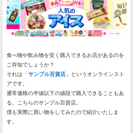
食べ物や飲み物を安く購入できるお店があるのを
ご存知でしょうか？
それは「
サンプル百貨店
」というオンラインスト
アです。
通常価格の半値以下の値段で購入できることもあ
る、こちらのサンプル百貨店。
僕も実際に買い物をしてみたので紹介いたしま
す。