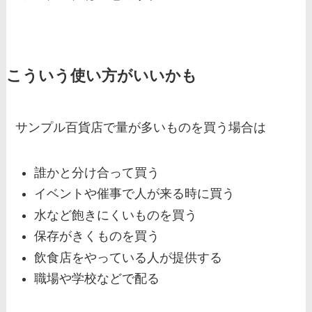
こういう使い方がいいかも
サンプル百貨店で量が多いものを買う場合は
誰かと分け合って買う
イベントや催事で人が来る時に買う
水など飽きにくいものを買う
保存がきくものを買う
飲食店をやっている人が提供する
職場や学校などで配る