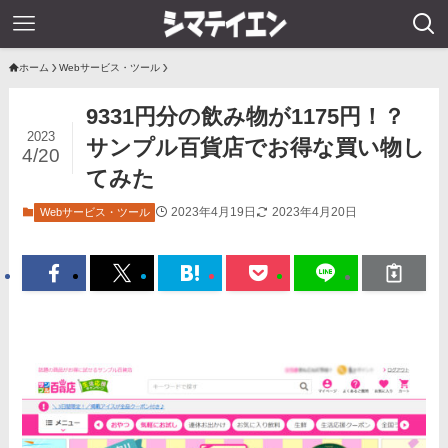
ホーム
Webサービス・ツール
9331円分の飲み物が1175円！？
2023
サンプル百貨店でお得な買い物し
4/20
てみた
2023年4月19日
2023年4月20日
Webサービス・ツール