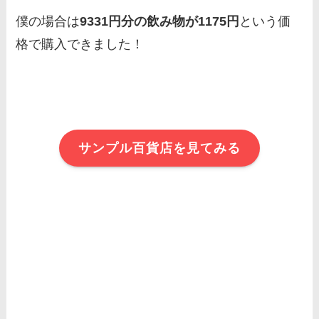
僕の場合は
9331円分の飲み物が1175円
という価
格で購入できました！
サンプル百貨店を見てみる