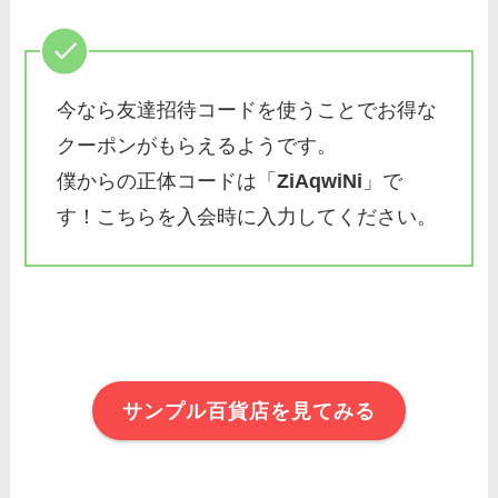
今なら友達招待コードを使うことでお得な
クーポンがもらえるようです。
僕からの正体コードは「
ZiAqwiNi
」で
す！こちらを入会時に入力してください。
サンプル百貨店を見てみる