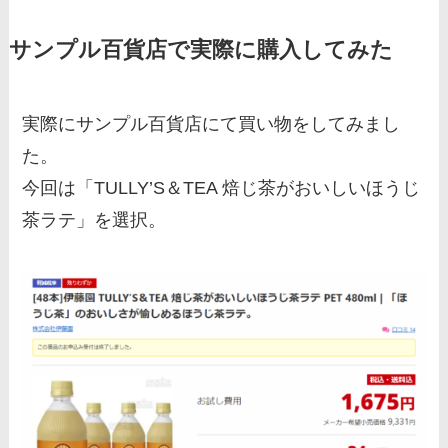
サンプル百貨店で実際に購入してみた
実際にサンプル百貨店にて買い物をしてみまし
た。
今回は「TULLY’S＆TEA 焙じ茶がおいしいほうじ
茶ラテ」を選択。