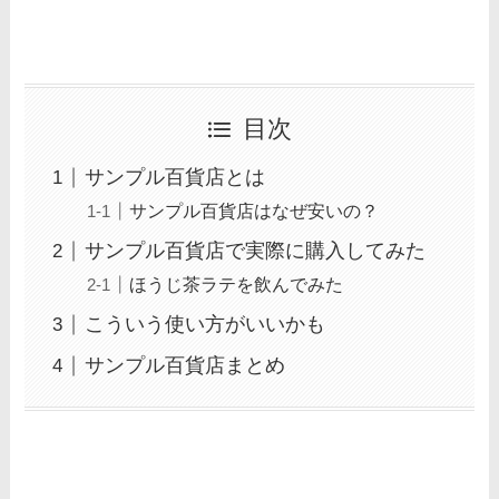
目次
サンプル百貨店とは
サンプル百貨店はなぜ安いの？
サンプル百貨店で実際に購入してみた
ほうじ茶ラテを飲んでみた
こういう使い方がいいかも
サンプル百貨店まとめ