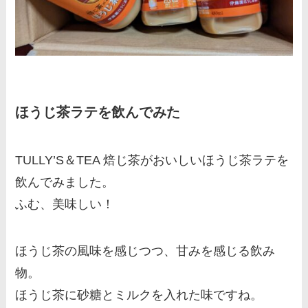
ほうじ茶ラテを飲んでみた
TULLY’S＆TEA 焙じ茶がおいしいほうじ茶ラテを
飲んでみました。
ふむ、美味しい！
ほうじ茶の風味を感じつつ、甘みを感じる飲み
物。
ほうじ茶に砂糖とミルクを入れた味ですね。