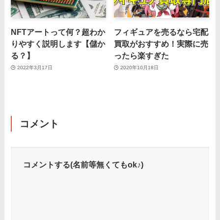
NFTアートって何？超わか
フィギュアを売るなら宅配
りやすく説明します【儲か
買取がおすすめ！実際に売
る？】
ったら楽すぎた
2022年3月17日
2020年10月18日
コメント
コメントする(名前等無くてもok♪)