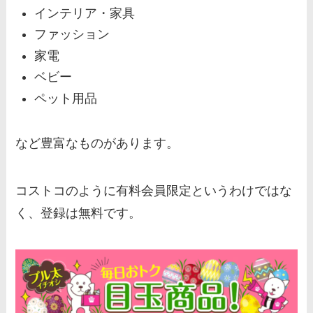
インテリア・家具
ファッション
家電
ベビー
ペット用品
など豊富なものがあります。
コストコのように有料会員限定というわけではな
く、登録は無料です。