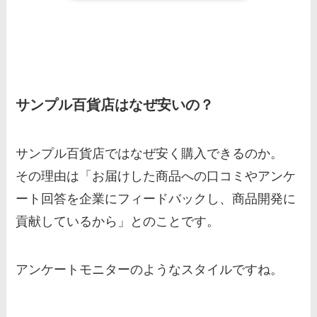
サンプル百貨店はなぜ安いの？
サンプル百貨店ではなぜ安く購入できるのか。
その理由は「お届けした商品への口コミやアンケ
ート回答を企業にフィードバックし、商品開発に
貢献しているから」とのことです。
アンケートモニターのようなスタイルですね。