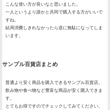
こんな使い方が良いなと思いました。
一人というより誰かと共同で購入する方がいいで
すね。
結局消費しきれなかったら逆に無駄になってしま
います。
サンプル百貨店まとめ
普通より安く商品を購入できるサンプル百貨店。
飲み物や食べ物など豊富な商品が安く購入できま
す。
とてもお得ですのでチェックしてみてください。