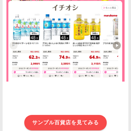
サンプル百貨店を見てみる