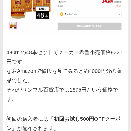
480mlの48本セットでメーカー希望小売価格9331
円です。
なおAmazonで値段を見てみると約4000円分の商
品でした。
それがサンプル百貨店では1675円という価格で
す。
初回の購入者には「
初回お試し500円OFFクーポ
ン
」が配布されます。