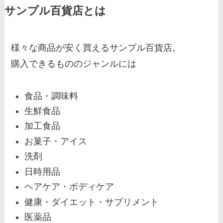
サンプル百貨店とは
様々な商品が安く買えるサンプル百貨店。
購入できるもののジャンルには
食品・調味料
生鮮食品
加工食品
お菓子・アイス
洗剤
日時用品
ヘアケア・ボディケア
健康・ダイエット・サプリメント
医薬品