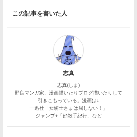
この記事を書いた人
志真
志真(しま)
野良マンガ家、漫画描いたりブログ描いたりして
引きこもっている。漫画は↓
一迅社「女騎士さまは屈しない！」
ジャンプ+「好敵手紀行」など