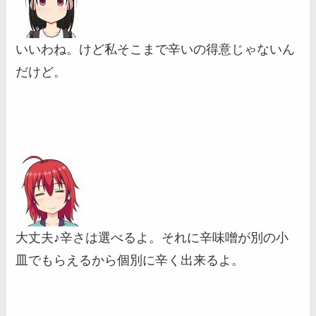
いいわね。けど私そこまで辛いの得意じゃないん
だけど。
大丈夫♪辛さは選べるよ。それに辛味噌が別の小
皿でもらえるから個別に辛く出来るよ。