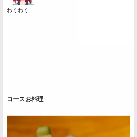
わくわく
コースお料理