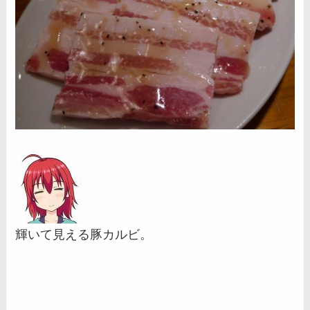
輝いて見える豚カルビ。