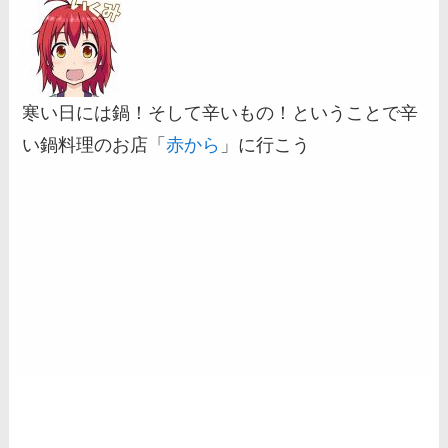
寒い日には鍋！そして辛いもの！ということで辛
い鍋料理のお店「
赤から
」に行こう