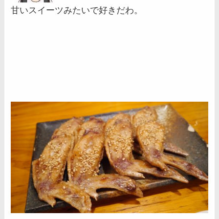
甘いスイーツみたいで好きだわ。