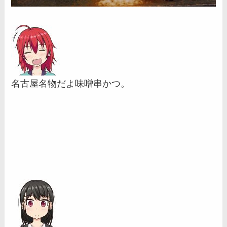
名古屋名物だよ味噌串かつ。