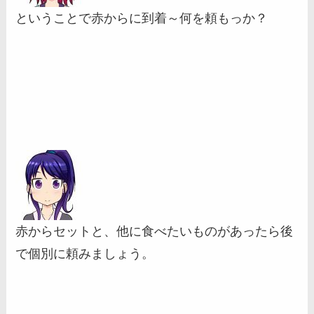
ということで赤からに到着～何を頼もっか？
赤からセットと、他に食べたいものがあったら後
で個別に頼みましょう。