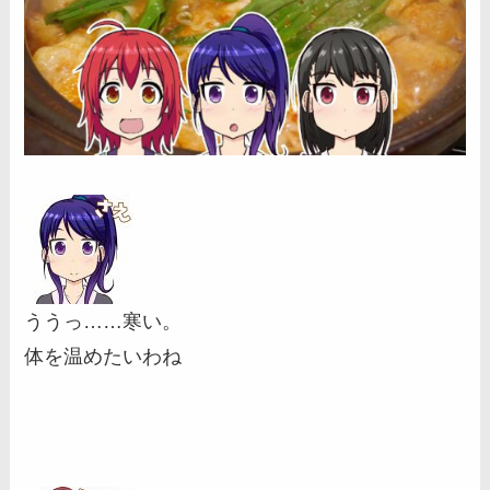
ううっ……寒い。
体を温めたいわね