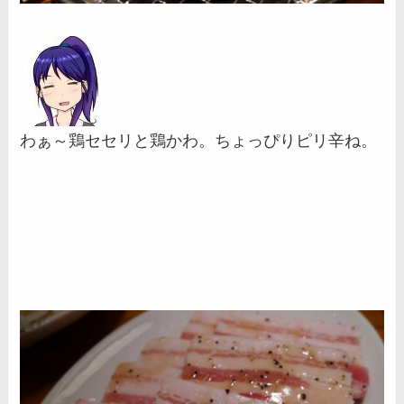
わぁ～鶏セセリと鶏かわ。ちょっぴりピリ辛ね。