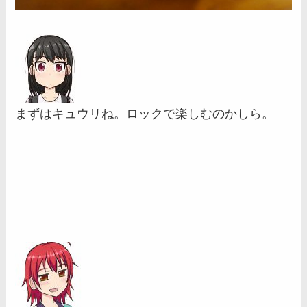
まずはキュウリね。ロックで楽しむのかしら。