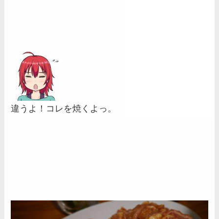
違うよ！コレを焼くよっ。