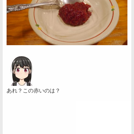
あれ？この赤いのは？