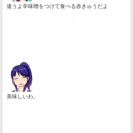
違うよ辛味噌をつけて食べる赤きゅうだよ
美味しいわ。