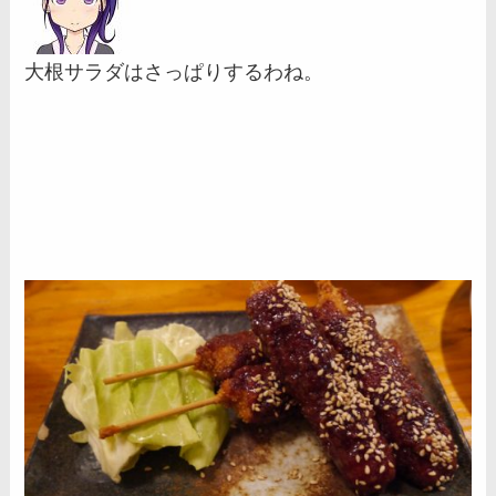
大根サラダはさっぱりするわね。