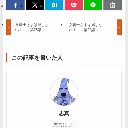
女騎士さまは屈しな
女騎士さまは屈しな
い！ ～第28話～
い！ ～第29話～
この記事を書いた人
志真
志真(しま)