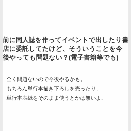
前に同人誌を作ってイベントで出したり書
店に委託してたけど、
そういうことを今
後やっても問題ない？(電子書籍等でも)
全く問題ないので今後やるかも。
もちろん単行本描き下ろしを売ったり、
単行本表紙をそのまま使うとかは無いよ。