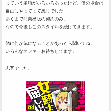
っていう条項がいろいろあったけど。僕の場合は
自由にやってって感じでした。
あくまで商業出版の契約のみ。
なので今後もこのスタイルを続けてきます。
他に何か気になることがあったら聞いてね。
いろんなオファーお待ちしてます。
志真でした。