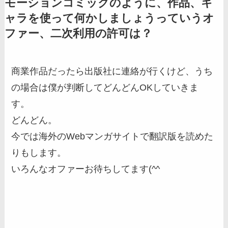
モーションコミックのように、作品、キ
ャラを使って何かしましょうっていうオ
ファー、二次利用の許可は？
商業作品だったら出版社に連絡が行くけど、うち
の場合は僕が判断してどんどんOKしていきま
す。
どんどん。
今では海外のWebマンガサイトで翻訳版を読めた
りもします。
いろんなオファーお待ちしてます(^^ゞ