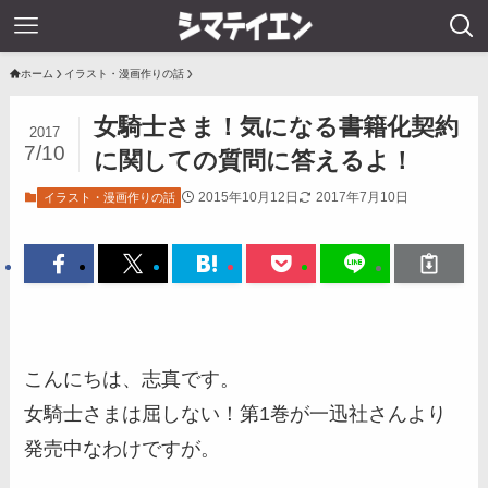
ホーム
イラスト・漫画作りの話
女騎士さま！気になる書籍化契約
2017
7/10
に関しての質問に答えるよ！
2015年10月12日
2017年7月10日
イラスト・漫画作りの話
こんにちは、志真です。
女騎士さまは屈しない！第1巻が一迅社さんより
発売中なわけですが。