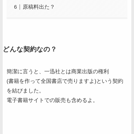
原稿料出た？
どんな契約なの？
簡潔に言うと、一迅社とは商業出版の権利
(書籍を作って全国書店で売りますよ)という契約
を結びました。
電子書籍サイトでの販売も含めるよ。