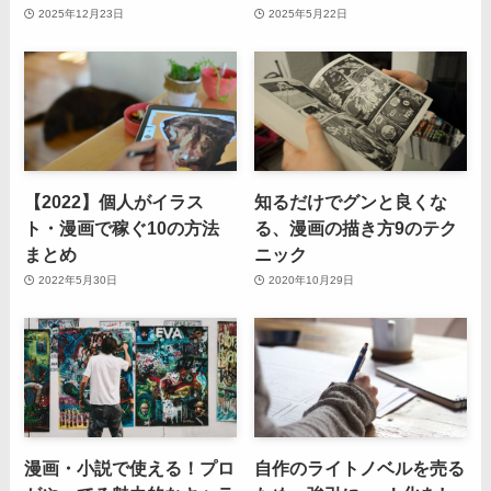
2025年12月23日
2025年5月22日
【2022】個人がイラス
知るだけでグンと良くな
ト・漫画で稼ぐ10の方法
る、漫画の描き方9のテク
まとめ
ニック
2022年5月30日
2020年10月29日
漫画・小説で使える！プロ
自作のライトノベルを売る