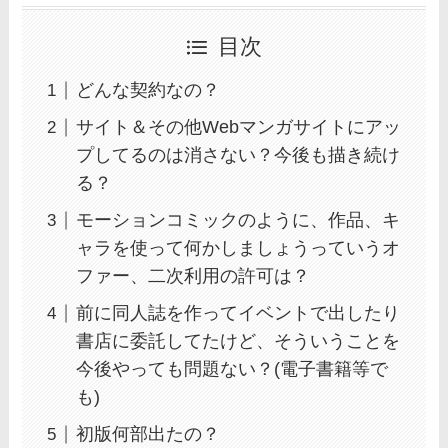
目次
どんな契約なの？
サイト＆その他Webマンガサイトにアッ
プしてるのは消さない？今後も描き続け
る？
モーションコミックのように、作品、キ
ャラを使って何かしましょうっていうオ
ファー、二次利用の許可は？
前に同人誌を作ってイベントで出したり
書店に委託してたけど、そういうことを
今後やっても問題ない？(電子書籍等で
も)
初版何部出たの？