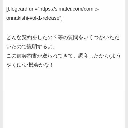
[blogcard url=”https://simatei.com/comic-
onnakishi-vol-1-release”]
どんな契約をしたの？等の質問をいくつかいただ
いたので説明するよ。
この前契約書が送られてきて、調印したから(よう
やく)いい機会かな！