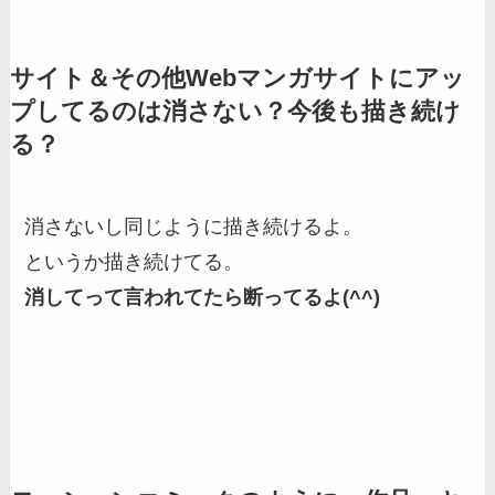
サイト＆その他Webマンガサイトにアッ
プしてるのは消さない？今後も描き続け
る？
消さないし同じように描き続けるよ。
というか描き続けてる。
消してって言われてたら断ってるよ(^^)