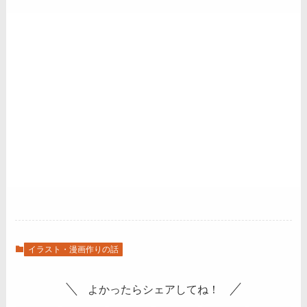
イラスト・漫画作りの話
よかったらシェアしてね！