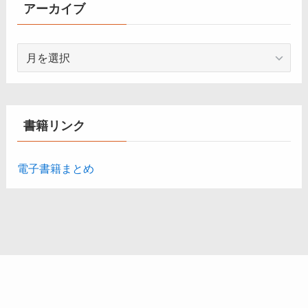
ー
アーカイブ
ア
ー
カ
イ
ブ
書籍リンク
電子書籍まとめ