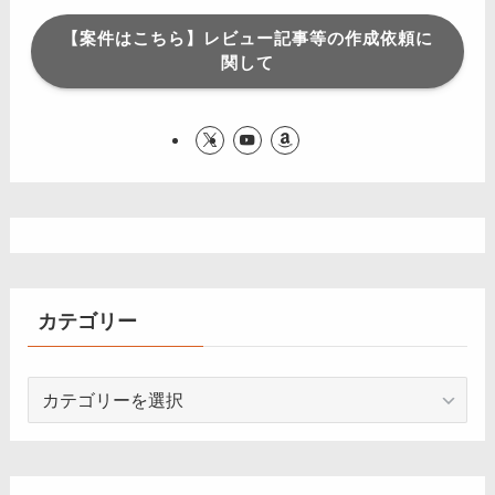
【案件はこちら】レビュー記事等の作成依頼に
関して
カテゴリー
カ
テ
ゴ
リ