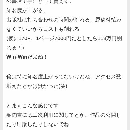
の書店で手にとって貰える。
知名度が上がる。
出版社は打ち合わせの時間が削れる、原稿料払わ
なくていいからコストも削れる。
(仮に170P、1ページ7000円だとしたら119万円削
れる！)
Win-Winだよね！
僕は特に知名度上がってないけどね、アクセス数
増えたとかは無かった(笑)
とまぁこんな感じです。
契約書には二次利用に関してとか、作品の公開し
たり出版したりしないでね