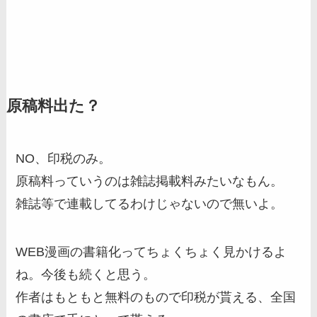
原稿料出た？
NO、印税のみ。
原稿料っていうのは雑誌掲載料みたいなもん。
雑誌等で連載してるわけじゃないので無いよ。
WEB漫画の書籍化ってちょくちょく見かけるよ
ね。今後も続くと思う。
作者はもともと無料のもので印税が貰える、全国